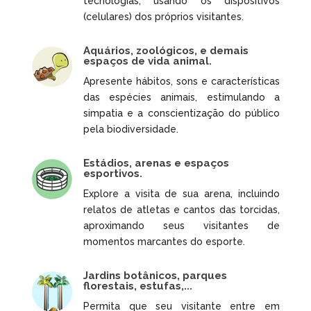
tecnologias, usando os dispositivos
(celulares) dos próprios visitantes.
Aquários, zoológicos, e demais
espaços de vida animal.
Apresente hábitos, sons e características
das espécies animais, estimulando a
simpatia e a conscientização do público
pela biodiversidade.
Estádios, arenas e espaços
esportivos.
Explore a visita de sua arena, incluindo
relatos de atletas e cantos das torcidas,
aproximando seus visitantes de
momentos marcantes do esporte.
Jardins botânicos, parques
florestais, estufas,...
Permita que seu visitante entre em