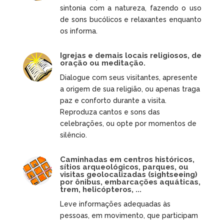
sintonia com a natureza, fazendo o uso
de sons bucólicos e relaxantes enquanto
os informa.
Igrejas e demais locais religiosos, de
oração ou meditação.
Dialogue com seus visitantes, apresente
a origem de sua religião, ou apenas traga
paz e conforto durante a visita.
Reproduza cantos e sons das
celebrações, ou opte por momentos de
silêncio.
Caminhadas em centros históricos,
sítios arqueológicos, parques, ou
visitas geolocalizadas (sightseeing)
por ônibus, embarcações aquáticas,
trem, helicópteros, ...
Leve informações adequadas às
pessoas, em movimento, que participam