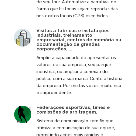
de seu tour. Automatize a narrativa, de
forma que histórias sejam reproduzidas
nos exatos locais (GPS) escolhidos.
Visitas a fábricas e instalações
industriais, treinamento
empresarial, centros de memória ou
documentação de grandes
corporações, ...
Amplie a capacidade de apresentar os
valores de sua empresa, seu parque
industrial, ou ampliar a conexão do
público com a sua marca. Conte a história
da empresa. Por muitas vezes, muito rica
e surpreendente.
Federações esportivas, times e
comissões de arbitragem.
Sistema de comunicação sem fio que
otimiza a comunicação de sua equipe,
permitindo ações mais rápidas e