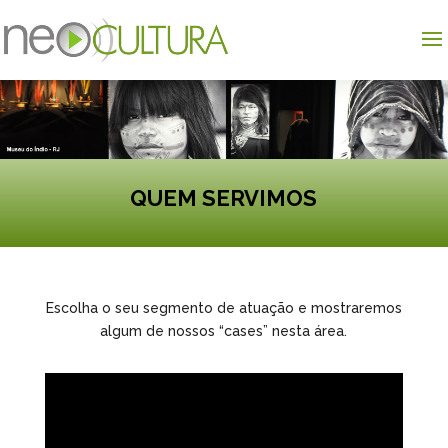
QUEM SERVIMOS
Escolha o seu segmento de atuação e mostraremos
algum de nossos “cases” nesta área.