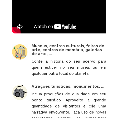
Museus, centros culturais, feiras de
arte, centros de memória, galerias
de arte, ...
Conte a história do seu acervo para
quem estiver no seu museu, ou em
qualquer outro local do planeta.
Atrações turísticas, monumentos, ...
Inclua produções de qualidade em seu
ponto turístico. Aproveite a grande
quantidade de visitantes e crie uma
narrativa envolvente. Faça uso de novas