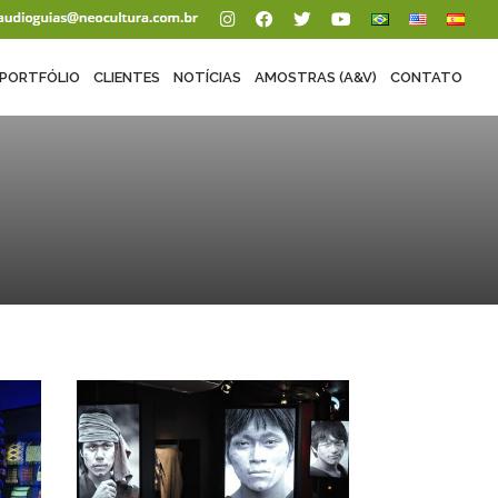
PORTFÓLIO
CLIENTES
NOTÍCIAS
AMOSTRAS (A&V)
CONTATO