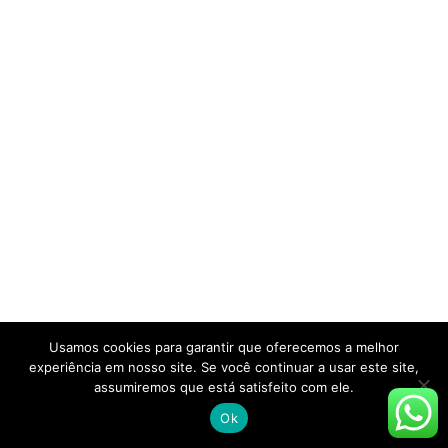
Usamos cookies para garantir que oferecemos a melhor
experiência em nosso site. Se você continuar a usar este site,
assumiremos que está satisfeito com ele.
Ok