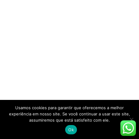
Usamos cookies para garantir que oferecemos a melhor
experiência em nosso site. Se você continuar a usar este site,
assumiremos que está satisfeito com ele.
Ok