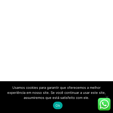
Usamos cookies para garantir que oferecemos a melhor
experiência em nosso site. Se você continuar a usar este site,
assumiremos que está satisfeito com ele.
Ok