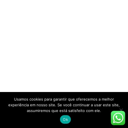
Usamos cookies para garantir que oferecemos a melhor
experiência em nosso site. Se você continuar a usar este site,
assumiremos que está satisfeito com ele.
Ok