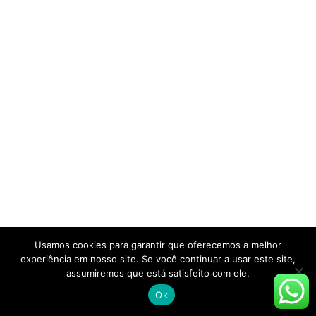
Usamos cookies para garantir que oferecemos a melhor
experiência em nosso site. Se você continuar a usar este site,
assumiremos que está satisfeito com ele.
Ok