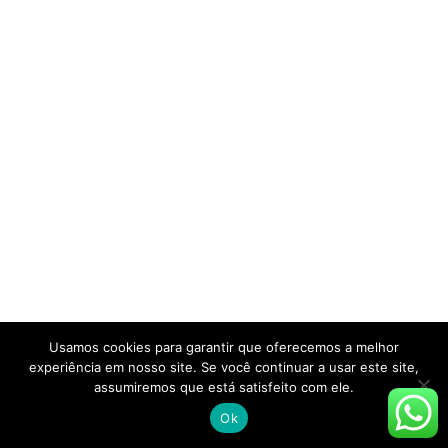
Usamos cookies para garantir que oferecemos a melhor
experiência em nosso site. Se você continuar a usar este site,
assumiremos que está satisfeito com ele.
Ok