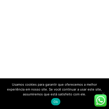
Usamos cookies para garantir que oferecemos a melhor
experiência em nosso site. Se você continuar a usar este site,
assumiremos que está satisfeito com ele.
Ok