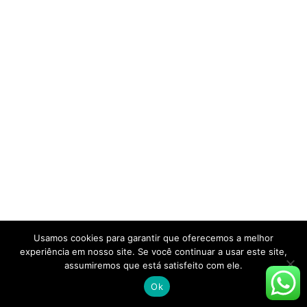
Usamos cookies para garantir que oferecemos a melhor
experiência em nosso site. Se você continuar a usar este site,
assumiremos que está satisfeito com ele.
Ok