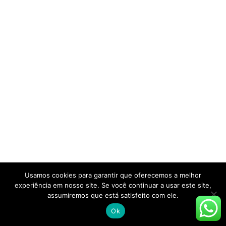
Usamos cookies para garantir que oferecemos a melhor
experiência em nosso site. Se você continuar a usar este site,
assumiremos que está satisfeito com ele.
Ok