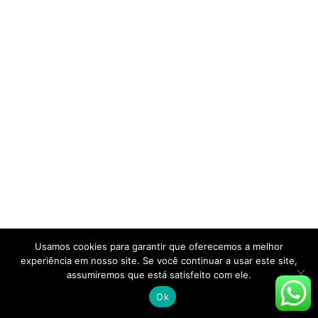
Usamos cookies para garantir que oferecemos a melhor
experiência em nosso site. Se você continuar a usar este site,
assumiremos que está satisfeito com ele.
Ok