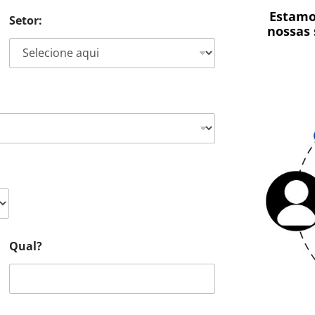
Estamo
Setor:
nossas 
Qual?