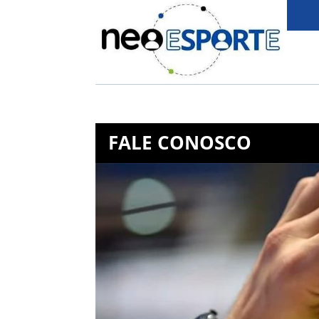
FALE CONOSCO