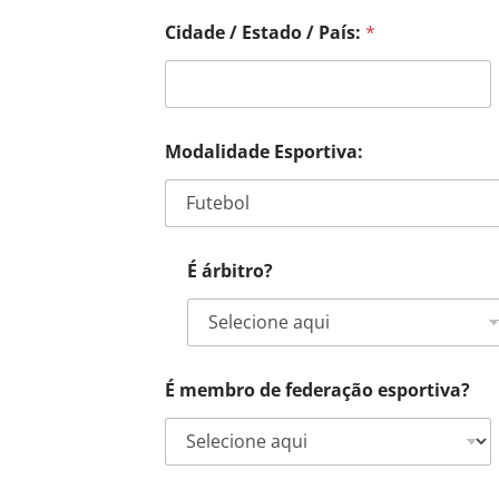
Cidade / Estado / País:
*
Modalidade Esportiva:
É árbitro?
É membro de federação esportiva?