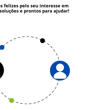
s felizes pelo seu interesse em
soluções e prontos para ajudar!